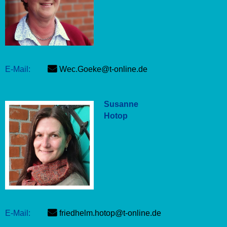
E-Mail:
Wec.Goeke@t-online.de
Susanne
Hotop
E-Mail:
friedhelm.hotop@t-online.de