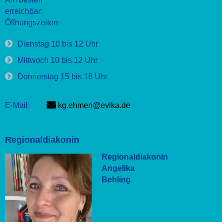
erreichbar:
Öffnungszeiten
Dienstag 10 bis 12 Uhr
Mittwoch 10 bis 12 Uhr
Donnerstag 15 bis 18 Uhr
E-Mail:
kg.ehmen@evlka.de
Regionaldiakonin
Regionaldiakonin
Angelika
Behling