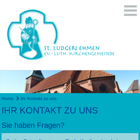
Home
Ihr Kontakt zu uns
IHR KONTAKT ZU UNS
Sie haben Fragen?