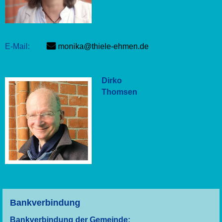
E-Mail:
monika@thiele-ehmen.de
Dirko
Thomsen
Bankverbindung
Bankverbindung der Gemeinde: