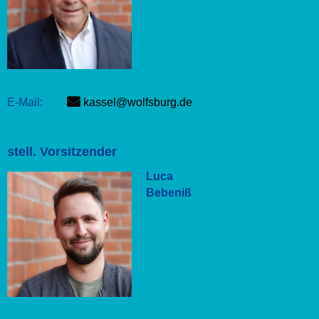
E-Mail:
kassel@wolfsburg.de
stell. Vorsitzender
Luca
Bebeniß