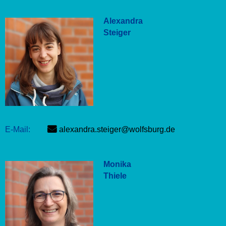
Alexandra
Steiger
E-Mail:
alexandra.steiger@wolfsburg.de
Monika
Thiele