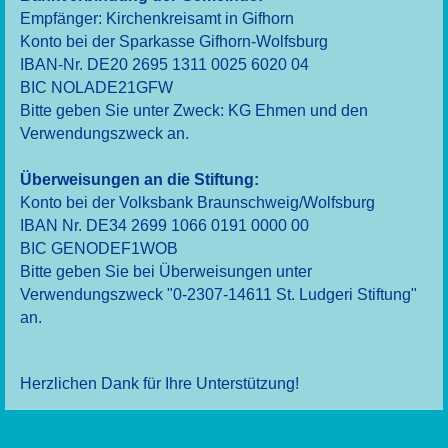
Empfänger: Kirchenkreisamt in Gifhorn
Konto bei der Sparkasse Gifhorn-Wolfsburg
IBAN-Nr.
DE20 2695 1311 0025 6020 04
BIC NOLADE21GFW
Bitte geben Sie unter Zweck: KG Ehmen und den
Verwendungszweck an.
Überweisungen an die Stiftung:
Konto bei der Volksbank Braunschweig/Wolfsburg
IBAN Nr.
DE34 2699 1066 0191 0000 00
BIC GENODEF1WOB
Bitte geben Sie bei Überweisungen unter
Verwendungszweck "0-2307-14611 St. Ludgeri Stiftung"
an.
Herzlichen Dank für Ihre Unterstützung!