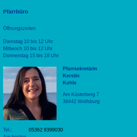
Pfarrbüro
Öffnungszeiten
Dienstag 10 bis 12 Uhr
Mittwoch 10 bis 12 Uhr
Donnerstag 15 bis 18 Uhr
Pfarrsekretärin
Kerstin
Kohls
Am Küsterberg 7
38442 Wolfsburg
Tel.:
05362 9399030
Am besten