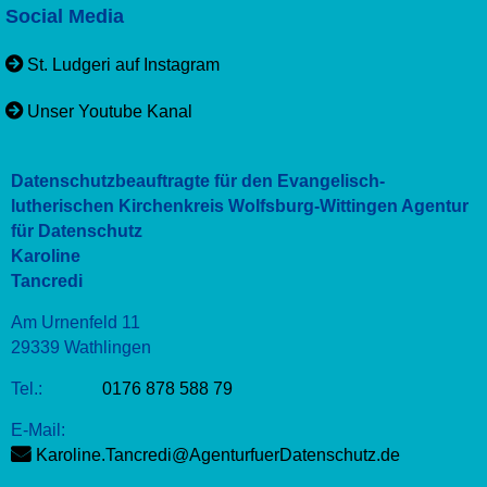
Social Media
St. Ludgeri auf Instagram
Unser Youtube Kanal
Datenschutzbeauftragte für den Evangelisch-
lutherischen Kirchenkreis Wolfsburg-Wittingen Agentur
für Datenschutz
Karoline
Tancredi
Am Urnenfeld 11
29339 Wathlingen
Tel.:
0176 878 588 79
E-Mail:
Karoline.Tancredi@AgenturfuerDatenschutz.de