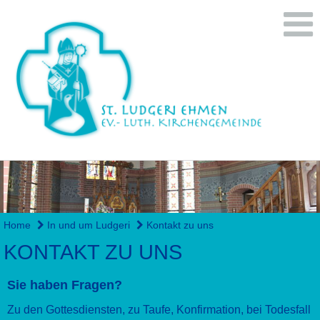
Home
In und um Ludgeri
Kontakt zu uns
KONTAKT ZU UNS
Sie haben Fragen?
Zu den Gottesdiensten, zu Taufe, Konfirmation, bei Todesfall