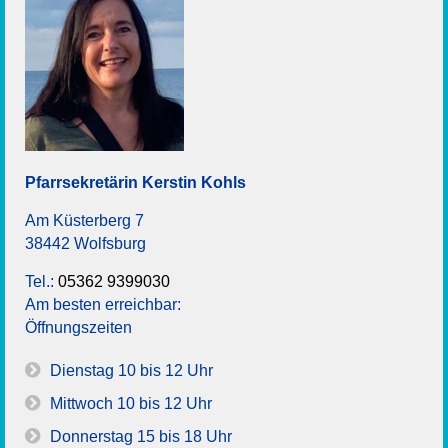
Pfarrsekretärin
Kerstin
Kohls
Am Küsterberg 7
38442 Wolfsburg
Tel.:
05362 9399030
Am besten erreichbar:
Öffnungszeiten
Dienstag 10 bis 12 Uhr
Mittwoch 10 bis 12 Uhr
Donnerstag 15 bis 18 Uhr