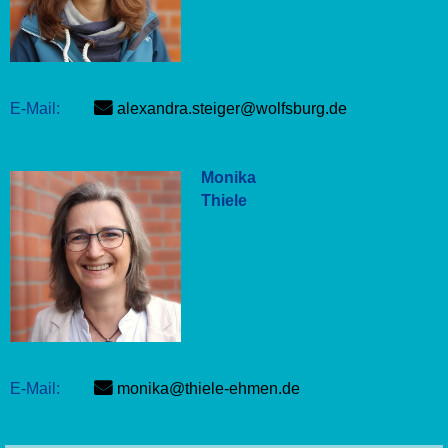
E-Mail:
alexandra.steiger@wolfsburg.de
Monika
Thiele
E-Mail:
monika@thiele-ehmen.de