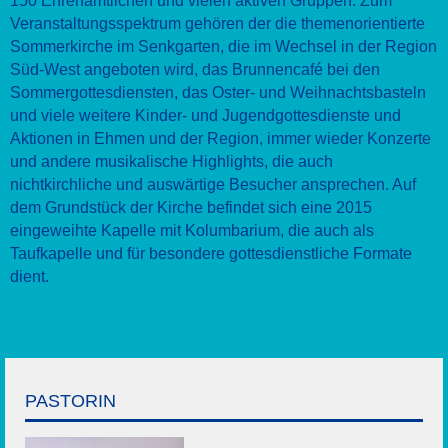
150 Ehrenamtlichen und vielen aktiven Gruppen. Zum
Veranstaltungsspektrum gehören der die themenorientierte
Sommerkirche im Senkgarten, die im Wechsel in der Region
Süd-West angeboten wird, das Brunnencafé bei den
Sommergottesdiensten, das Oster- und Weihnachtsbasteln
und viele weitere Kinder- und Jugendgottesdienste und
Aktionen in Ehmen und der Region, immer wieder Konzerte
und andere musikalische Highlights, die auch
nichtkirchliche und auswärtige Besucher ansprechen. Auf
dem Grundstück der Kirche befindet sich eine 2015
eingeweihte Kapelle mit Kolumbarium, die auch als
Taufkapelle und für besondere gottesdienstliche Formate
dient.
PASTORIN