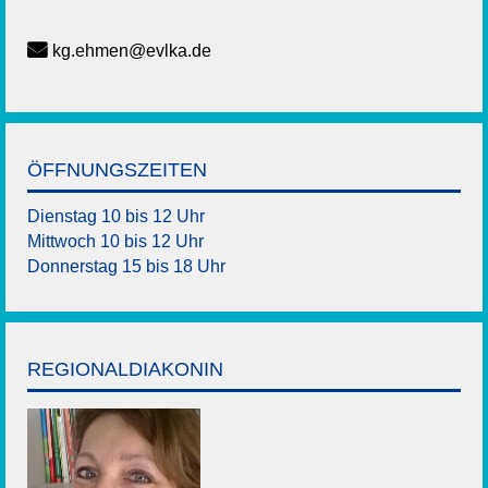
kg.ehmen@evlka.de
ÖFFNUNGSZEITEN
Dienstag 10 bis 12 Uhr
Mittwoch 10 bis 12 Uhr
Donnerstag 15 bis 18 Uhr
REGIONALDIAKONIN