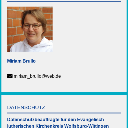
Miriam
Brullo
miriam_brullo@web.de
DATENSCHUTZ
Datenschutzbeauftragte für den Evangelisch-
lutherischen Kirchenkreis Wolfsburg-Wittingen