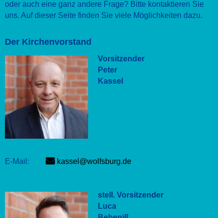
oder auch eine ganz andere Frage? Bitte kontaktieren Sie
uns. Auf dieser Seite finden Sie viele Möglichkeiten dazu.
Der Kirchenvorstand
Vorsitzender
Peter
Kassel
E-Mail:
kassel@wolfsburg.de
stell. Vorsitzender
Luca
Bebeniß