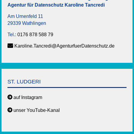
Agentur für Datenschutz
Karoline
Tancredi
Am Urnenfeld 11
29339 Wathlingen
Tel.:
0176 878 588 79
Karoline.Tancredi@AgenturfuerDatenschutz.de
ST. LUDGERI
auf Instagram
unser YouTube-Kanal